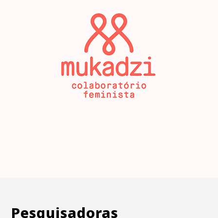
Pesquisadoras