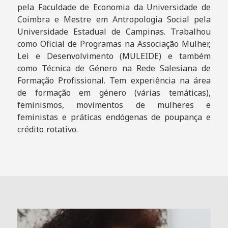
pela Faculdade de Economia da Universidade de
Coimbra e Mestre em Antropologia Social pela
Universidade Estadual de Campinas. Trabalhou
como Oficial de Programas na Associação Mulher,
Lei e Desenvolvimento (MULEIDE) e também
como Técnica de Género na Rede Salesiana de
Formação Profissional. Tem experiência na área
de formação em género (várias temáticas),
feminismos, movimentos de mulheres e
feministas e práticas endógenas de poupança e
crédito rotativo.