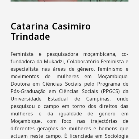
Catarina Casimiro
Trindade
Feminista e pesquisadora moçambicana, co-
fundadora da Mukadzi, Colaboratório Feminista e
especialista nas áreas de género, feminismo e
movimentos de mulheres em Moçambique.
Doutora em Ciências Sociais pelo Programa de
Pós-Graduação em Ciências Sociais (PPGCS) da
Universidade Estadual de Campinas, onde
pesquisou o campo em torno dos direitos das
mulheres e da igualdade de género em
Moçambique, com foco nas trajectórias de
diferentes gerações de mulheres e homens que
actuam neste campo. É licenciada em Sociologia