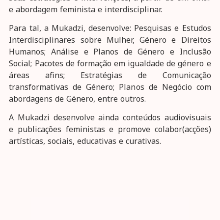
e abordagem feminista e interdisciplinar.
Para tal, a Mukadzi, desenvolve: Pesquisas e Estudos
Interdisciplinares sobre Mulher, Género e Direitos
Humanos; Análise e Planos de Género e Inclusão
Social; Pacotes de formação em igualdade de género e
áreas afins; Estratégias de Comunicação
transformativas de Género; Planos de Negócio com
abordagens de Género, entre outros.
A Mukadzi desenvolve ainda conteúdos audiovisuais
e publicações feministas e promove colabor(acções)
artísticas, sociais, educativas e curativas.