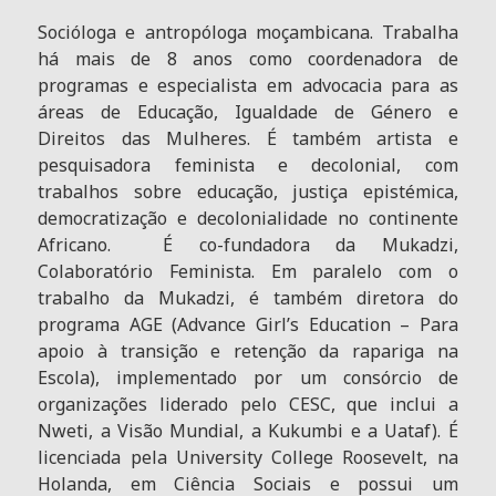
Socióloga e antropóloga moçambicana. Trabalha
há mais de 8 anos como coordenadora de
programas e especialista em advocacia para as
áreas de Educação, Igualdade de Género e
Direitos das Mulheres. É também artista e
pesquisadora feminista e decolonial, com
trabalhos sobre educação, justiça epistémica,
democratização e decolonialidade no continente
Africano. É co-fundadora da Mukadzi,
Colaboratório Feminista. Em paralelo com o
trabalho da Mukadzi, é também diretora do
programa AGE (Advance Girl’s Education – Para
apoio à transição e retenção da rapariga na
Escola), implementado por um consórcio de
organizações liderado pelo CESC, que inclui a
Nweti, a Visão Mundial, a Kukumbi e a Uataf). É
licenciada pela University College Roosevelt, na
Holanda, em Ciência Sociais e possui um