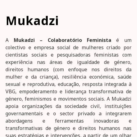
Mukadzi
A
Mukadzi – Colaboratório Feminista
é um
colectivo e empresa social de mulheres criado por
cientistas sociais e pesquisadoras feministas com
experiência nas áreas de igualdade de género,
direitos humanos (com enfoque nos direitos da
mulher e da criança), resiliência económica, saúde
sexual e reprodutiva, educação, resposta integrada à
VBG, empoderamento e liderança transformativa de
género, feminismos e movimentos sociais. A Mukadzi
apoia organizações da sociedade civil, instituições
governamentais e o sector privado a integrarem
abordagens e ferramentas inovadoras e
transformativas de género e direitos humanos nas
suas estratégias e intervenções, a partir de um olhar