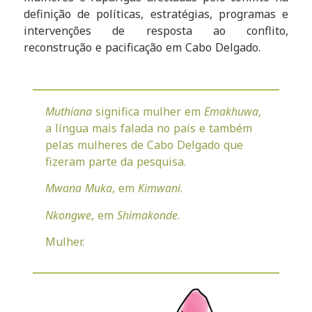
definição de políticas, estratégias, programas e
intervenções de resposta ao conflito,
reconstrução e pacificação em Cabo Delgado.
Muthiana
significa mulher em
Emakhuwa
,
a língua mais falada no país e também
pelas mulheres de Cabo Delgado que
fizeram parte da pesquisa.
Mwana Muka
, em
Kimwani
.
Nkongwe
, em
Shimakonde
.
Mulher.