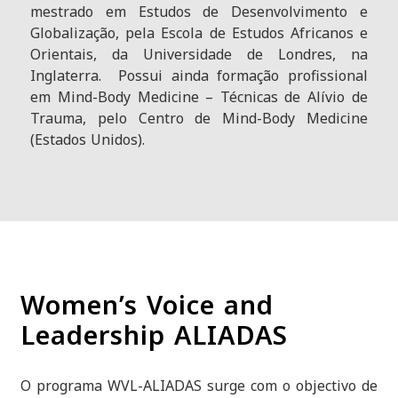
mestrado em Estudos de Desenvolvimento e
Globalização, pela Escola de Estudos Africanos e
Orientais, da Universidade de Londres, na
Inglaterra. Possui ainda formação profissional
em Mind-Body Medicine – Técnicas de Alívio de
Trauma, pelo Centro de Mind-Body Medicine
(Estados Unidos).
Women’s Voice and
Leadership ALIADAS
O programa WVL-ALIADAS surge com o objectivo de