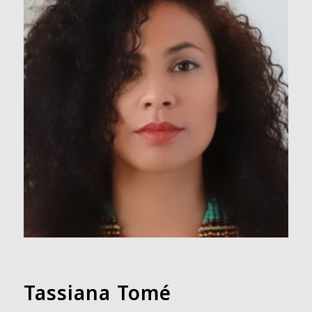
Tassiana Tomé