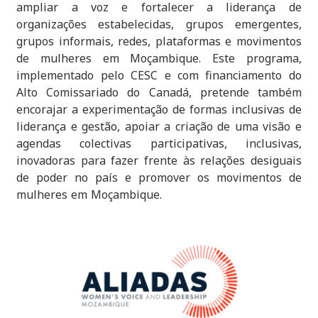
ampliar a voz e fortalecer a liderança de
organizações estabelecidas, grupos emergentes,
grupos informais, redes, plataformas e movimentos
de mulheres em Moçambique. Este programa,
implementado pelo CESC e com financiamento do
Alto Comissariado do Canadá, pretende também
encorajar a experimentação de formas inclusivas de
liderança e gestão, apoiar a criação de uma visão e
agendas colectivas participativas, inclusivas,
inovadoras para fazer frente às relações desiguais
de poder no país e promover os movimentos de
mulheres em Moçambique.