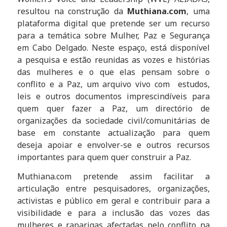
resultou na construção da
Muthiana.com
, uma
plataforma digital que pretende ser um recurso
para a temática sobre Mulher, Paz e Segurança
em Cabo Delgado. Neste espaço, está disponível
a pesquisa e estão reunidas as vozes e histórias
das mulheres e o que elas pensam sobre o
conflito e a Paz, um arquivo vivo com estudos,
leis e outros documentos imprescindíveis para
quem quer fazer a Paz, um directório de
organizações da sociedade civil/comunitárias de
base em constante actualização para quem
deseja apoiar e envolver-se e outros recursos
importantes para quem quer construir a Paz.
Muthiana.com pretende assim facilitar a
articulação entre pesquisadores, organizações,
activistas e público em geral e contribuir para a
visibilidade e para a inclusão das vozes das
mulheres e raparigas afectadas pelo conflito na